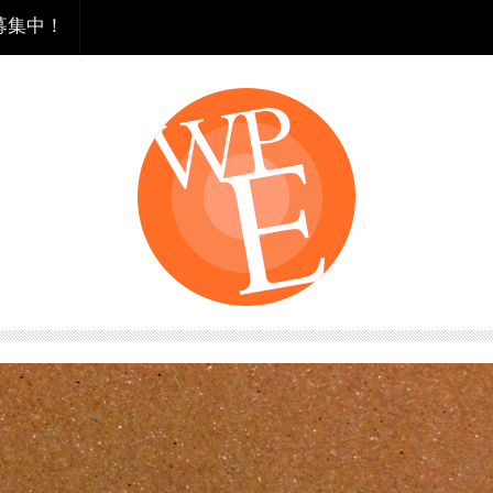
を募集中！