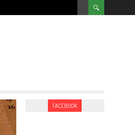
FACEBOOK