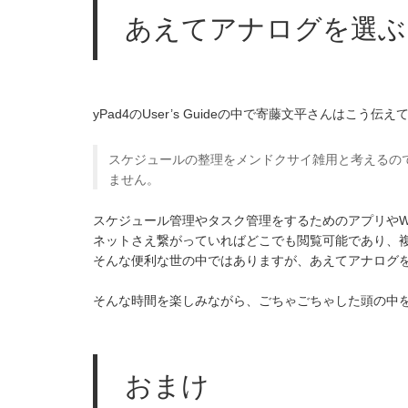
あえてアナログを選ぶ
yPad4のUser’s Guideの中で寄藤文平さんはこう伝
スケジュールの整理をメンドクサイ雑用と考えるの
ません。
スケジュール管理やタスク管理をするためのアプリやW
ネットさえ繋がっていればどこでも閲覧可能であり、
そんな便利な世の中ではありますが、あえてアナログ
そんな時間を楽しみながら、ごちゃごちゃした頭の中
おまけ