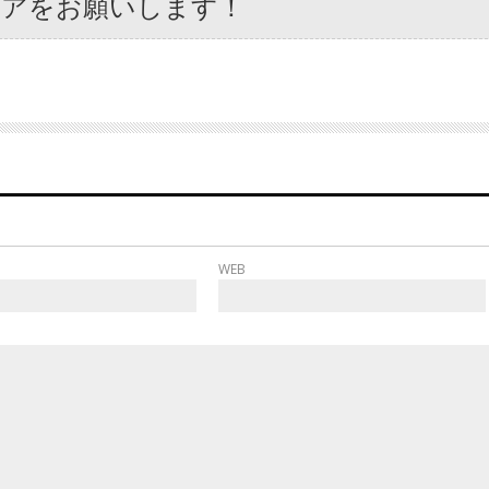
ェアをお願いします！
WEB