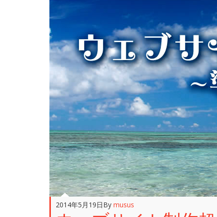
2014年5月19日
By
musus