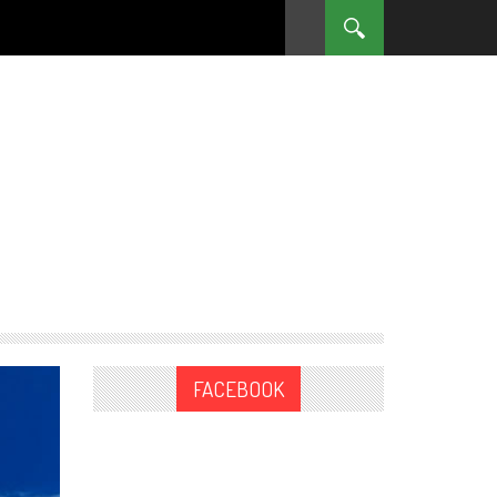
FACEBOOK