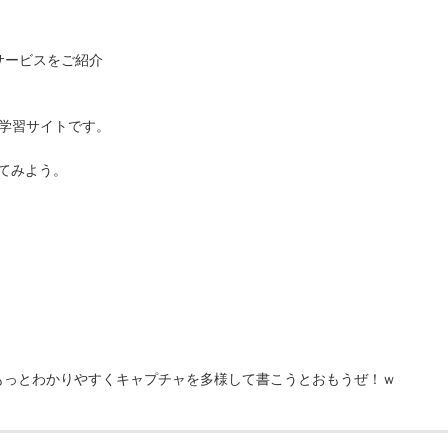
サービスをご紹介
学習サイトです。
ってみよう。
もっとわかりやすくキャプチャを多様して書こうとおもうぜ！ｗ