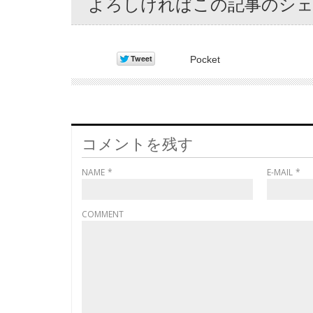
よろしければこの記事のシ
Pocket
コメントを残す
NAME
*
E-MAIL
*
COMMENT