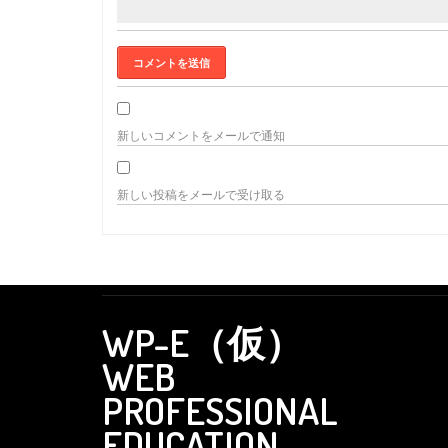
新しいコメントをメールで通知
新しい投稿をメールで受け取る
WP-E（仮）
WEB
PROFESSIONAL
EDUCATION