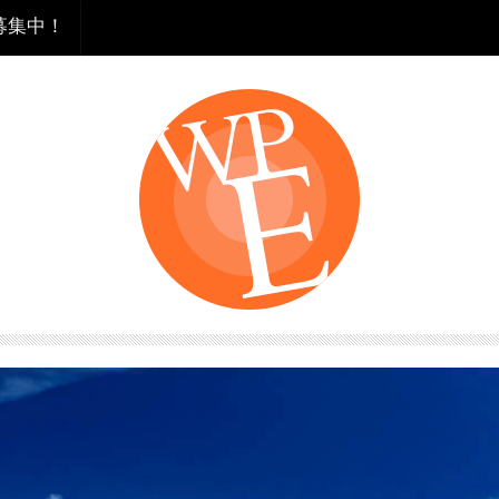
を募集中！