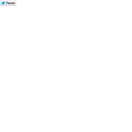
Tweet