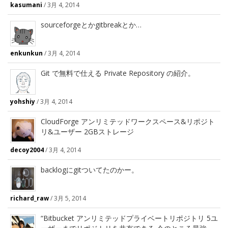
kasumani
/
3月 4, 2014
sourceforgeとかgitbreakとか…
enkunkun
/
3月 4, 2014
Git で無料で仕える Private Repository の紹介。
yohshiy
/
3月 4, 2014
CloudForge アンリミテッドワークスペース&リポジト
リ&ユーザー 2GBストレージ
decoy2004
/
3月 4, 2014
backlogにgitついてたのかー。
richard_raw
/
3月 5, 2014
“Bitbucket アンリミテッドプライベートリポジトリ 5ユ