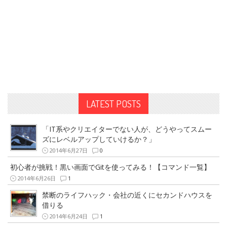
LATEST POSTS
「IT系やクリエイターでない人が、どうやってスムー
ズにレベルアップしていけるか？」
2014年6月27日
0
初心者が挑戦！黒い画面でGitを使ってみる！【コマンド一覧】
2014年6月26日
1
禁断のライフハック・会社の近くにセカンドハウスを
借りる
2014年6月24日
1