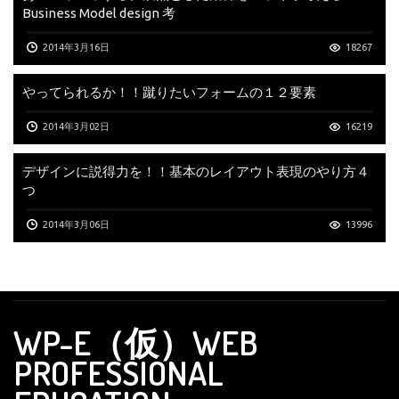
Business Model design 考
2014年3月16日
18267
やってられるか！！蹴りたいフォームの１２要素
2014年3月02日
16219
デザインに説得力を！！基本のレイアウト表現のやり方４
つ
2014年3月06日
13996
WP-E（仮）WEB
PROFESSIONAL