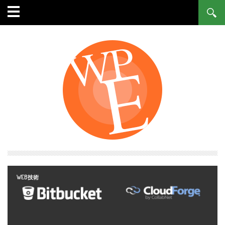
WEB技術