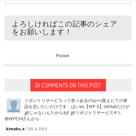
よろしければこの記事のシェア
をお願いします！
Pocket
24 COMMENTS ON THIS POST
リポジトリサービスって色々あるのね〜(覚えたての単
語を言いたいだけです、はいw)【WP-E】GitHubだけが
gitじゃないんだからね!! gitリポジトリサービス4つ。
@WPE34さんから
kimako_o
/
3月 4, 2014