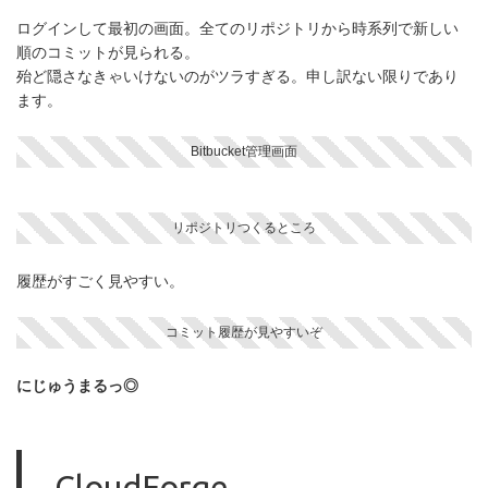
ログインして最初の画面。全てのリポジトリから時系列で新しい
順のコミットが見られる。
殆ど隠さなきゃいけないのがツラすぎる。申し訳ない限りであり
ます。
Bitbucket管理画面
リポジトリつくるところ
履歴がすごく見やすい。
コミット履歴が見やすいぞ
にじゅうまるっ◎
CloudForge