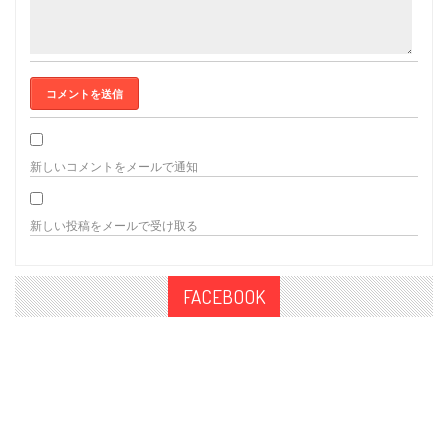
新しいコメントをメールで通知
新しい投稿をメールで受け取る
FACEBOOK