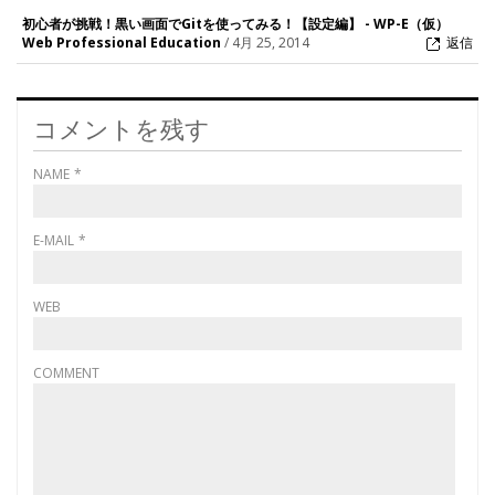
初心者が挑戦！黒い画面でGitを使ってみる！【設定編】 - WP-E（仮）
Web Professional Education
/
4月 25, 2014
返信
コメントを残す
NAME
*
E-MAIL
*
WEB
COMMENT