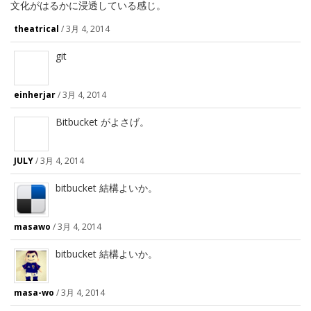
文化がはるかに浸透している感じ。
theatrical
/
3月 4, 2014
git
einherjar
/
3月 4, 2014
Bitbucket がよさげ。
JULY
/
3月 4, 2014
bitbucket 結構よいか。
masawo
/
3月 4, 2014
bitbucket 結構よいか。
masa-wo
/
3月 4, 2014